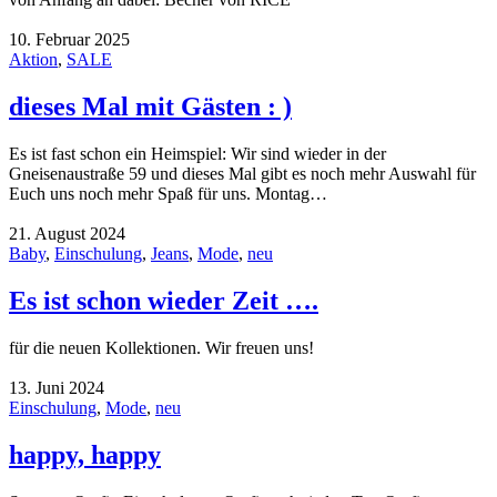
10. Februar 2025
Aktion
,
SALE
dieses Mal mit Gästen : )
Es ist fast schon ein Heimspiel: Wir sind wieder in der
Gneisenaustraße 59 und dieses Mal gibt es noch mehr Auswahl für
Euch uns noch mehr Spaß für uns. Montag…
21. August 2024
Baby
,
Einschulung
,
Jeans
,
Mode
,
neu
Es ist schon wieder Zeit ….
für die neuen Kollektionen. Wir freuen uns!
13. Juni 2024
Einschulung
,
Mode
,
neu
happy, happy