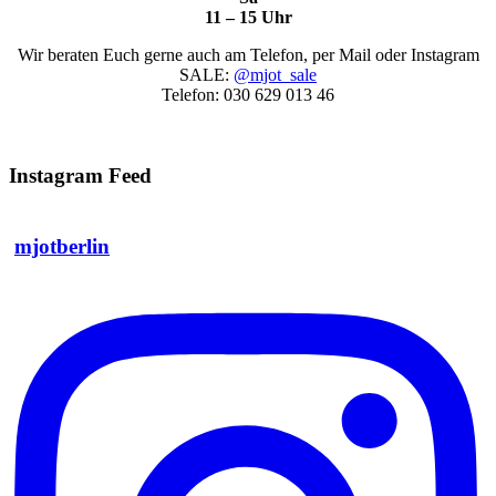
11 – 15 Uhr
Wir beraten Euch gerne auch am Telefon, per Mail oder Instagram
SALE:
@mjot_sale
Telefon: 030 629 013 46
Instagram Feed
mjotberlin