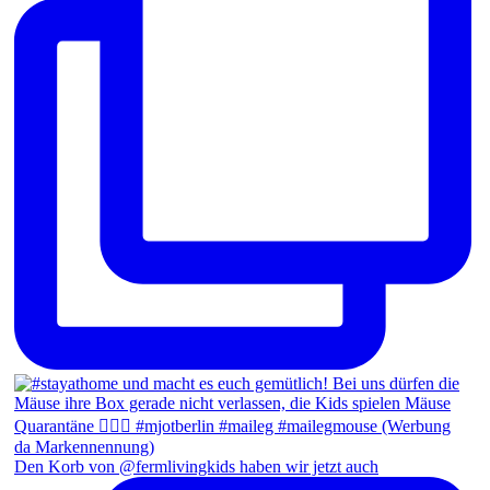
Den Korb von @fermlivingkids haben wir jetzt auch