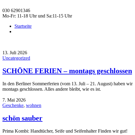
030 62901346
Mo-Fr: 11-18 Uhr und Sa:11-15 Uhr
Startseite
13. Juli 2026
Uncategorized
SCHÖNE FERIEN – montags geschlossen
In den Berliner Sommerferien (vom 13. Juli – 21. August) haben wir
montags geschlossen. Alles andere bleibt, wie es ist.
7. Mai 2026
Geschenke
,
wohnen
schön sauber
Prima Kombi: Handtücher, Seife und Seifenhalter Finden wir gut!