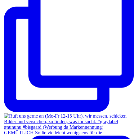
GEMÜTLICH Sollte vielleicht wenigstens für die