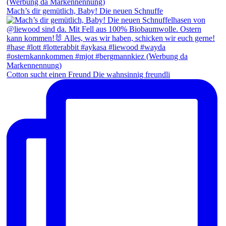
Mach’s dir gemütlich, Baby! Die neuen Schnuffe
Cotton sucht einen Freund Die wahnsinnig freundli