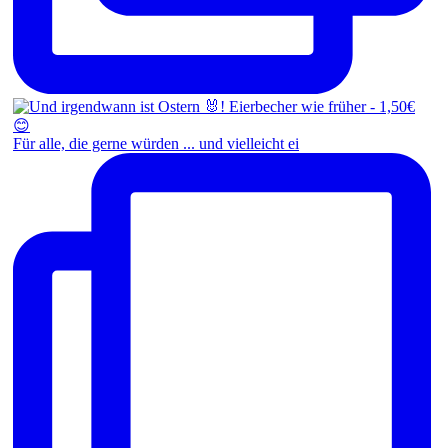
Für alle, die gerne würden ... und vielleicht ei