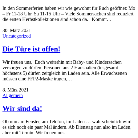
In den Sommerferien haben wir wie gewohnt für Euch geöffnet: Mo
– Fr 11-18 Uhr, Sa 11-15 Uhr – Viele Sommersachen sind reduziert,
die ersten Herbstkollektionen sind schon da. Kommt…
30. März 2021
Uncategorized
Die Türe ist offen!
Wir freuen uns, Euch weiterhin mit Baby- und Kindersachen
versorgen zu dürfen. Personen aus 2 Haushalten (insgesamt
höchstens 5) dürfen zeitgleich im Laden sein. Alle Erwachsenen
müssen eine FFP2-Maske tragen,…
8. März 2021
Allgemein
Wir sind da!
Ob nun am Fenster, am Telefon, im Laden … wahrscheinlich wird
es sich noch ein paar Mal ändern. Ab Dienstag nun also im Laden,
aber mit Termin. Wir freuen uns…