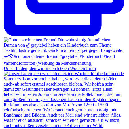
Unser Laden, den wir in den letzten Wochen für di