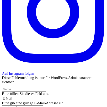
Auf Instagram folgen
Diese Fehlermeldung ist nur für WordPress-Administratoren
sichtbar
Bitte füllen Sie dieses Feld aus.
Bitte gib eine gültige E-Mail-Adresse ein.