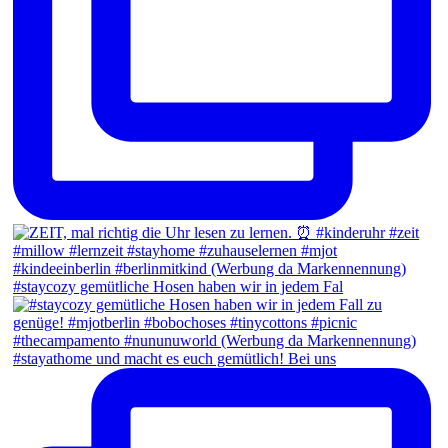
#staycozy gemütliche Hosen haben wir in jedem Fal
#stayathome und macht es euch gemütlich! Bei uns