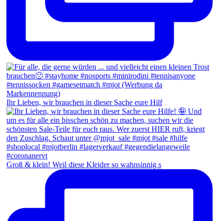
Ihr Lieben, wir brauchen in dieser Sache eure Hilf
Groß & klein! Weil diese Kleider so wahnsinnig s