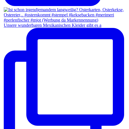
Unsere wunderbaren Mexikanischen Kleider gibt es a