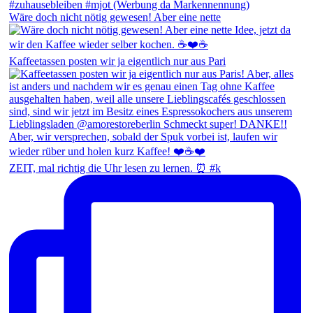
Wäre doch nicht nötig gewesen! Aber eine nette
Kaffeetassen posten wir ja eigentlich nur aus Pari
ZEIT, mal richtig die Uhr lesen zu lernen. ⏰ #k