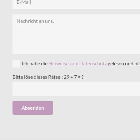
Ich habe die
Hinweise zum Datenschutz
gelesen und bi
Bitte löse dieses Rätsel:
29 + 7 = ?
Absenden