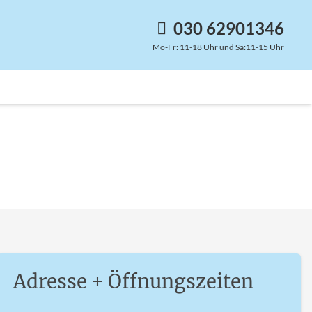
030 62901346
Mo-Fr: 11-18 Uhr und Sa:11-15 Uhr
Adresse + Öffnungszeiten