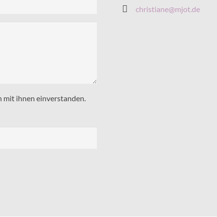
christiane@mjot.de
n mit ihnen einverstanden.