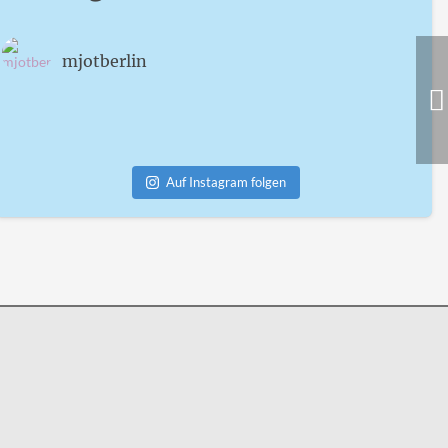
mjotberlin
Auf Instagram folgen