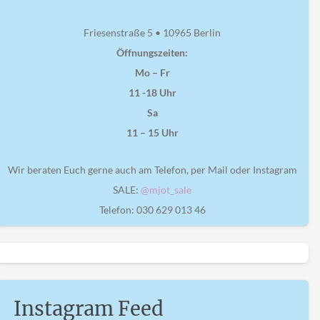
Friesenstraße 5 • 10965 Berlin
Öffnungszeiten:
Mo – Fr
11 -18 Uhr
Sa
11 – 15 Uhr
Wir beraten Euch gerne auch am Telefon, per Mail oder Instagram
SALE:
@mjot_sale
Telefon: 030 629 013 46
Instagram Feed