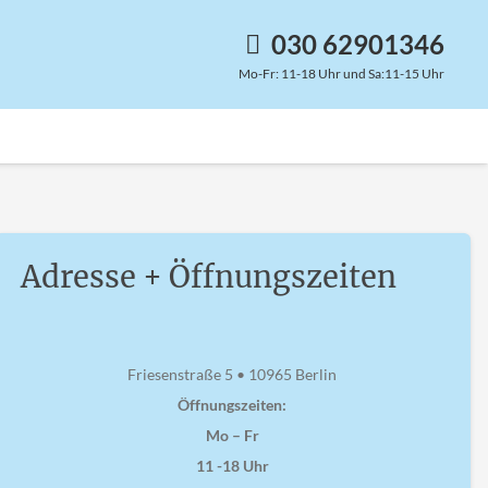
030 62901346
Mo-Fr: 11-18 Uhr und Sa:11-15 Uhr
Adresse + Öffnungszeiten
Friesenstraße 5 • 10965 Berlin
Öffnungszeiten:
Mo – Fr
11 -18 Uhr